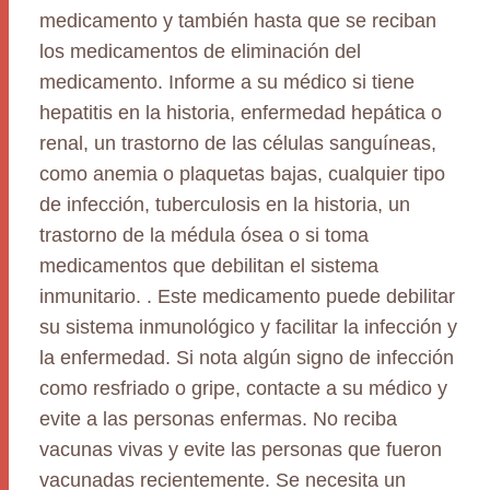
medicamento y también hasta que se reciban
los medicamentos de eliminación del
medicamento. Informe a su médico si tiene
hepatitis en la historia, enfermedad hepática o
renal, un trastorno de las células sanguíneas,
como anemia o plaquetas bajas, cualquier tipo
de infección, tuberculosis en la historia, un
trastorno de la médula ósea o si toma
medicamentos que debilitan el sistema
inmunitario. . Este medicamento puede debilitar
su sistema inmunológico y facilitar la infección y
la enfermedad. Si nota algún signo de infección
como resfriado o gripe, contacte a su médico y
evite a las personas enfermas. No reciba
vacunas vivas y evite las personas que fueron
vacunadas recientemente. Se necesita un