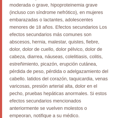
moderada o grave, hipoproteinemia grave
(incluso con síndrome nefrótico), en mujeres
embarazadas o lactantes, adolescentes
menores de 18 años. Efectos secundarios Los
efectos secundarios más comunes son
abscesos, hernia, malestar, quistes, fiebre,
dolor, dolor de cuello, dolor pélvico, dolor de
cabeza, diarrea, náuseas, colelitiasis, colitis,
estreñimiento, picazón, erupción cutánea,
pérdida de peso, pérdida o adelgazamiento del
cabello. latidos del corazón, taquicardia, venas
varicosas, presión arterial alta, dolor en el
pecho, pruebas hepáticas anormales. Si estos
efectos secundarios mencionados
anteriormente se vuelven molestos o
empeoran, notifique a su médico.