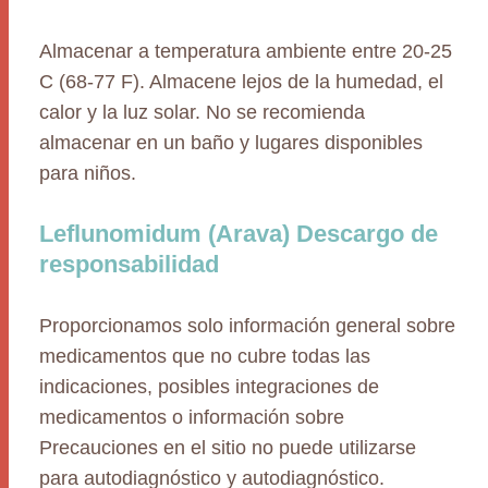
Almacenar a temperatura ambiente entre 20-25
C (68-77 F). Almacene lejos de la humedad, el
calor y la luz solar. No se recomienda
almacenar en un baño y lugares disponibles
para niños.
Leflunomidum (Arava) Descargo de
responsabilidad
Proporcionamos solo información general sobre
medicamentos que no cubre todas las
indicaciones, posibles integraciones de
medicamentos o información sobre
Precauciones en el sitio no puede utilizarse
para autodiagnóstico y autodiagnóstico.