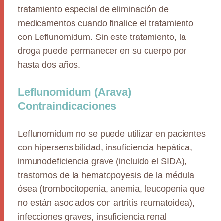
tratamiento especial de eliminación de
medicamentos cuando finalice el tratamiento
con Leflunomidum. Sin este tratamiento, la
droga puede permanecer en su cuerpo por
hasta dos años.
Leflunomidum (Arava)
Contraindicaciones
Leflunomidum no se puede utilizar en pacientes
con hipersensibilidad, insuficiencia hepática,
inmunodeficiencia grave (incluido el SIDA),
trastornos de la hematopoyesis de la médula
ósea (trombocitopenia, anemia, leucopenia que
no están asociados con artritis reumatoidea),
infecciones graves, insuficiencia renal