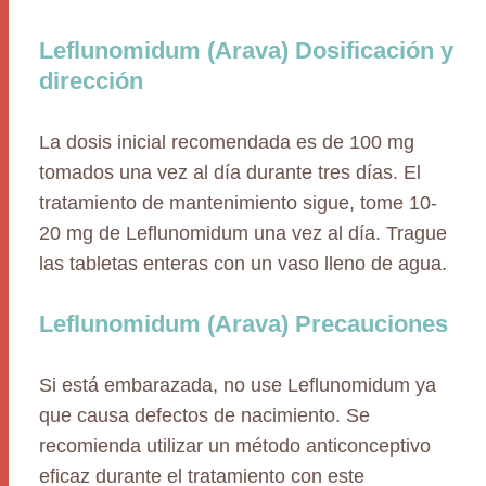
Leflunomidum (Arava) Dosificación y
dirección
La dosis inicial recomendada es de 100 mg
tomados una vez al día durante tres días. El
tratamiento de mantenimiento sigue, tome 10-
20 mg de Leflunomidum una vez al día. Trague
las tabletas enteras con un vaso lleno de agua.
Leflunomidum (Arava) Precauciones
Si está embarazada, no use Leflunomidum ya
que causa defectos de nacimiento. Se
recomienda utilizar un método anticonceptivo
eficaz durante el tratamiento con este