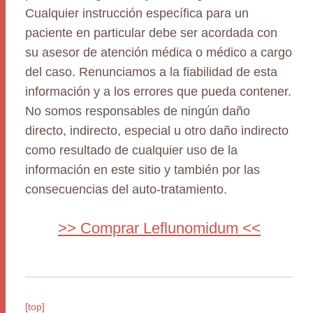
Cualquier instrucción específica para un
paciente en particular debe ser acordada con
su asesor de atención médica o médico a cargo
del caso. Renunciamos a la fiabilidad de esta
información y a los errores que pueda contener.
No somos responsables de ningún daño
directo, indirecto, especial u otro daño indirecto
como resultado de cualquier uso de la
información en este sitio y también por las
consecuencias del auto-tratamiento.
>> Comprar Leflunomidum <<
[top]