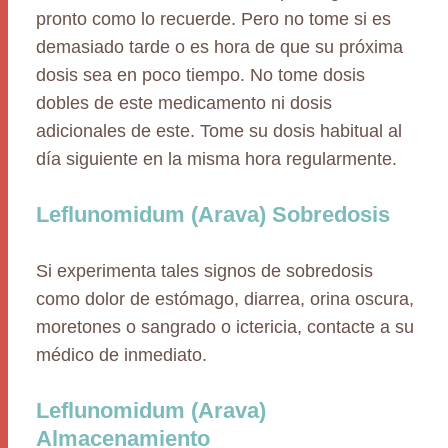
pronto como lo recuerde. Pero no tome si es
demasiado tarde o es hora de que su próxima
dosis sea en poco tiempo. No tome dosis
dobles de este medicamento ni dosis
adicionales de este. Tome su dosis habitual al
día siguiente en la misma hora regularmente.
Leflunomidum (Arava) Sobredosis
Si experimenta tales signos de sobredosis
como dolor de estómago, diarrea, orina oscura,
moretones o sangrado o ictericia, contacte a su
médico de inmediato.
Leflunomidum (Arava)
Almacenamiento