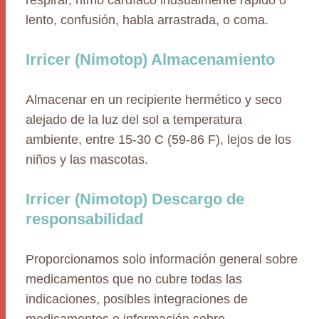
respirar, ritmo cardíaco inusualmente rápido o
lento, confusión, habla arrastrada, o coma.
Irricer (Nimotop) Almacenamiento
Almacenar en un recipiente hermético y seco
alejado de la luz del sol a temperatura
ambiente, entre 15-30 C (59-86 F), lejos de los
niños y las mascotas.
Irricer (Nimotop) Descargo de
responsabilidad
Proporcionamos solo información general sobre
medicamentos que no cubre todas las
indicaciones, posibles integraciones de