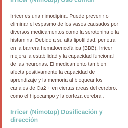
Irricer es una nimodipina. Puede prevenir o
eliminar el espasmo de los vasos causados por
diversos medicamentos como la serotonina o la
histamina. Debido a su alta lipofilidad, penetra
en la barrera hematoencefálica (BBB). Irricer
mejora la estabilidad y la capacidad funcional
de las neuronas. El medicamento también
afecta positivamente la capacidad de
aprendizaje y la memoria al bloquear los
canales de Ca2 + en ciertas áreas del cerebro,
como el hipocampo y la corteza cerebral.
Irricer (Nimotop) Dosificación y
dirección