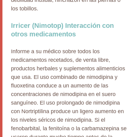
debilidad inusual, hinchazón en las piernas o
los tobillos.
Irricer (Nimotop) Interacción con
otros medicamentos
Informe a su médico sobre todos los
medicamentos recetados, de venta libre,
productos herbales y suplementos alimenticios
que usa. El uso combinado de nimodipina y
fluoxetina conduce a un aumento de las
concentraciones de nimodipina en el suero
sanguíneo. El uso prolongado de nimodipina
con Nortriptilina produce un ligero aumento en
los niveles séricos de nimodipina. Si el
fenobarbital, la fenitoína o la carbamazepina se