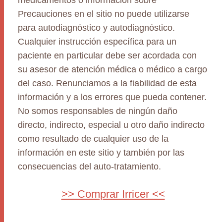
medicamentos o información sobre
Precauciones en el sitio no puede utilizarse
para autodiagnóstico y autodiagnóstico.
Cualquier instrucción específica para un
paciente en particular debe ser acordada con
su asesor de atención médica o médico a cargo
del caso. Renunciamos a la fiabilidad de esta
información y a los errores que pueda contener.
No somos responsables de ningún daño
directo, indirecto, especial u otro daño indirecto
como resultado de cualquier uso de la
información en este sitio y también por las
consecuencias del auto-tratamiento.
>> Comprar Irricer <<