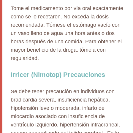
Tome el medicamento por vía oral exactamente
como se lo recetaron. No exceda la dosis
recomendada. Tómese el estómago vacío con
un vaso lleno de agua una hora antes o dos
horas después de una comida. Para obtener el
mayor beneficio de la droga, tómela con
regularidad.
Irricer (Nimotop) Precauciones
Se debe tener precaución en individuos con
bradicardia severa, insuficiencia hepática,
hipotensión leve o moderada, infarto de
miocardio asociado con insuficiencia de
ventrículo izquierdo, hipertensión intracraneal,