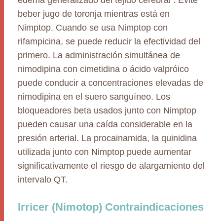
edema generalizado del tejido cerebral . Evite
beber jugo de toronja mientras está en
Nimptop. Cuando se usa Nimptop con
rifampicina, se puede reducir la efectividad del
primero. La administración simultánea de
nimodipina con cimetidina o ácido valpróico
puede conducir a concentraciones elevadas de
nimodipina en el suero sanguíneo. Los
bloqueadores beta usados junto con Nimptop
pueden causar una caída considerable en la
presión arterial. La procainamida, la quinidina
utilizada junto con Nimptop puede aumentar
significativamente el riesgo de alargamiento del
intervalo QT.
Irricer (Nimotop) Contraindicaciones