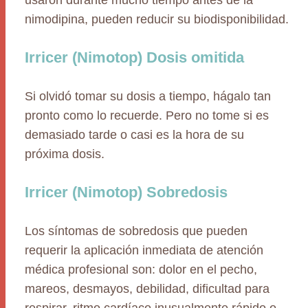
usaron durante mucho tiempo antes de la
nimodipina, pueden reducir su biodisponibilidad.
Irricer (Nimotop) Dosis omitida
Si olvidó tomar su dosis a tiempo, hágalo tan
pronto como lo recuerde. Pero no tome si es
demasiado tarde o casi es la hora de su
próxima dosis.
Irricer (Nimotop) Sobredosis
Los síntomas de sobredosis que pueden
requerir la aplicación inmediata de atención
médica profesional son: dolor en el pecho,
mareos, desmayos, debilidad, dificultad para