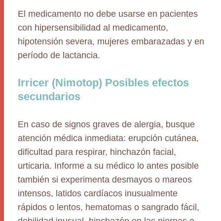
El medicamento no debe usarse en pacientes
con hipersensibilidad al medicamento,
hipotensión severa, mujeres embarazadas y en
período de lactancia.
Irricer (Nimotop) Posibles efectos
secundarios
En caso de signos graves de alergia, busque
atención médica inmediata: erupción cutánea,
dificultad para respirar, hinchazón facial,
urticaria. Informe a su médico lo antes posible
también si experimenta desmayos o mareos
intensos, latidos cardíacos inusualmente
rápidos o lentos, hematomas o sangrado fácil,