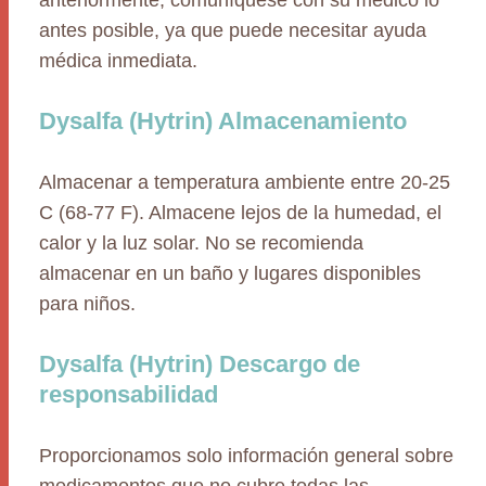
anteriormente, comuníquese con su médico lo
antes posible, ya que puede necesitar ayuda
médica inmediata.
Dysalfa (Hytrin) Almacenamiento
Almacenar a temperatura ambiente entre 20-25
C (68-77 F). Almacene lejos de la humedad, el
calor y la luz solar. No se recomienda
almacenar en un baño y lugares disponibles
para niños.
Dysalfa (Hytrin) Descargo de
responsabilidad
Proporcionamos solo información general sobre