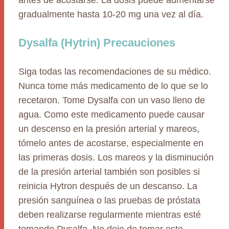
antes de acostarse. La dosis puede aumentarse
gradualmente hasta 10-20 mg una vez al día.
Dysalfa (Hytrin) Precauciones
Siga todas las recomendaciones de su médico.
Nunca tome más medicamento de lo que se lo
recetaron. Tome Dysalfa con un vaso lleno de
agua. Como este medicamento puede causar
un descenso en la presión arterial y mareos,
tómelo antes de acostarse, especialmente en
las primeras dosis. Los mareos y la disminución
de la presión arterial también son posibles si
reinicia Hytron después de un descanso. La
presión sanguínea o las pruebas de próstata
deben realizarse regularmente mientras esté