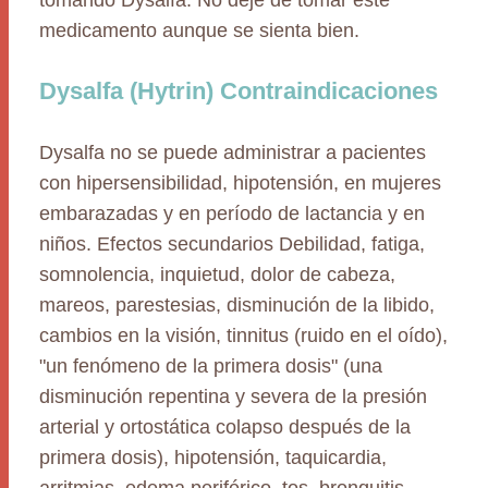
tomando Dysalfa. No deje de tomar este
medicamento aunque se sienta bien.
Dysalfa (Hytrin) Contraindicaciones
Dysalfa no se puede administrar a pacientes
con hipersensibilidad, hipotensión, en mujeres
embarazadas y en período de lactancia y en
niños. Efectos secundarios Debilidad, fatiga,
somnolencia, inquietud, dolor de cabeza,
mareos, parestesias, disminución de la libido,
cambios en la visión, tinnitus (ruido en el oído),
"un fenómeno de la primera dosis" (una
disminución repentina y severa de la presión
arterial y ortostática colapso después de la
primera dosis), hipotensión, taquicardia,