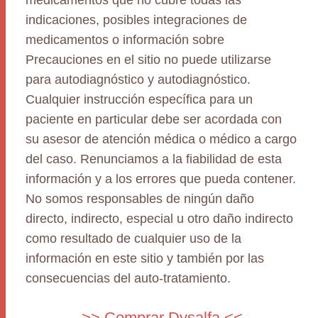
medicamentos que no cubre todas las
indicaciones, posibles integraciones de
medicamentos o información sobre
Precauciones en el sitio no puede utilizarse
para autodiagnóstico y autodiagnóstico.
Cualquier instrucción específica para un
paciente en particular debe ser acordada con
su asesor de atención médica o médico a cargo
del caso. Renunciamos a la fiabilidad de esta
información y a los errores que pueda contener.
No somos responsables de ningún daño
directo, indirecto, especial u otro daño indirecto
como resultado de cualquier uso de la
información en este sitio y también por las
consecuencias del auto-tratamiento.
>> Comprar Dysalfa <<