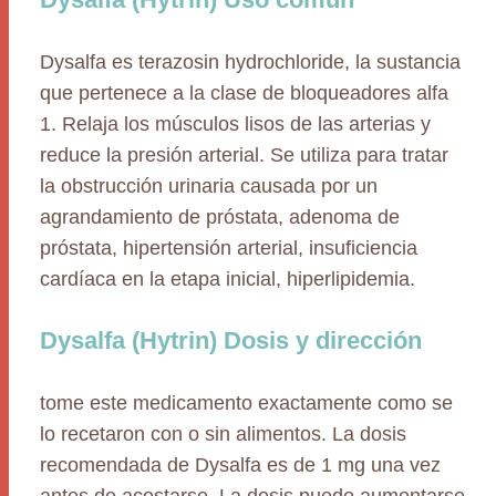
Dysalfa es terazosin hydrochloride, la sustancia
que pertenece a la clase de bloqueadores alfa
1. Relaja los músculos lisos de las arterias y
reduce la presión arterial. Se utiliza para tratar
la obstrucción urinaria causada por un
agrandamiento de próstata, adenoma de
próstata, hipertensión arterial, insuficiencia
cardíaca en la etapa inicial, hiperlipidemia.
Dysalfa (Hytrin) Dosis y dirección
tome este medicamento exactamente como se
lo recetaron con o sin alimentos. La dosis
recomendada de Dysalfa es de 1 mg una vez