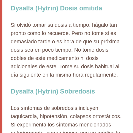
Dysalfa (Hytrin) Dosis omitida
Si olvidó tomar su dosis a tiempo, hágalo tan
pronto como lo recuerde. Pero no tome si es
demasiado tarde o es hora de que su próxima
dosis sea en poco tiempo. No tome dosis
dobles de este medicamento ni dosis
adicionales de este. Tome su dosis habitual al
día siguiente en la misma hora regularmente.
Dysalfa (Hytrin) Sobredosis
Los síntomas de sobredosis incluyen
taquicardia, hipotensión, colapsos ortostáticos.
Si experimenta los síntomas mencionados