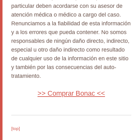
particular deben acordarse con su asesor de
atención médica o médico a cargo del caso.
Renunciamos a la fiabilidad de esta información
y a los errores que pueda contener. No somos
responsables de ningún daño directo, indirecto,
especial u otro daño indirecto como resultado
de cualquier uso de la información en este sitio
y también por las consecuencias del auto-
tratamiento.
>> Comprar Bonac <<
[top]