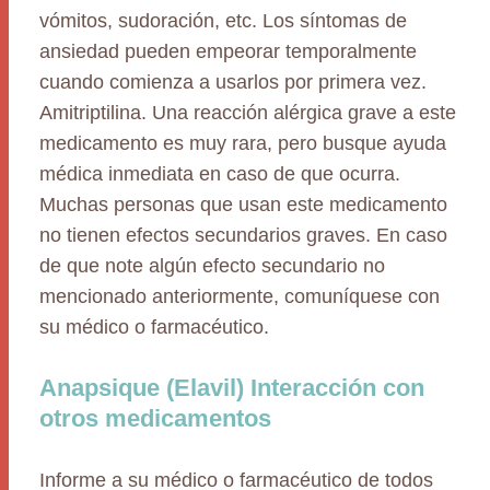
vómitos, sudoración, etc. Los síntomas de
ansiedad pueden empeorar temporalmente
cuando comienza a usarlos por primera vez.
Amitriptilina. Una reacción alérgica grave a este
medicamento es muy rara, pero busque ayuda
médica inmediata en caso de que ocurra.
Muchas personas que usan este medicamento
no tienen efectos secundarios graves. En caso
de que note algún efecto secundario no
mencionado anteriormente, comuníquese con
su médico o farmacéutico.
Anapsique (Elavil) Interacción con
otros medicamentos
Informe a su médico o farmacéutico de todos