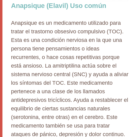
Anapsique (Elavil) Uso común
Anapsique es un medicamento utilizado para
tratar el trastorno obsesivo compulsivo (TOC).
Esta es una condición nerviosa en la que una
persona tiene pensamientos o ideas
recurrentes, o hace cosas repetitivas porque
está ansioso. La amitriptilina actúa sobre el
sistema nervioso central (SNC) y ayuda a aliviar
los síntomas del TOC. Este medicamento
pertenece a una clase de los llamados
antidepresivos tricíclicos. Ayuda a restablecer el
equilibrio de ciertas sustancias naturales
(serotonina, entre otras) en el cerebro. Este
medicamento también se usa para tratar
ataques de pánico, depresión y dolor continuo.