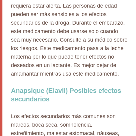
requiera estar alerta. Las personas de edad
pueden ser más sensibles a los efectos
secundarios de la droga. Durante el embarazo,
este medicamento debe usarse solo cuando
sea muy necesario. Consulte a su médico sobre
los riesgos. Este medicamento pasa a la leche
materna por lo que puede tener efectos no
deseados en un lactante. Es mejor dejar de
amamantar mientras usa este medicamento.
Anapsique (Elavil) Posibles efectos
secundarios
Los efectos secundarios más comunes son
mareos, boca seca, somnolencia,
estreñimiento, malestar estomacal, náuseas,