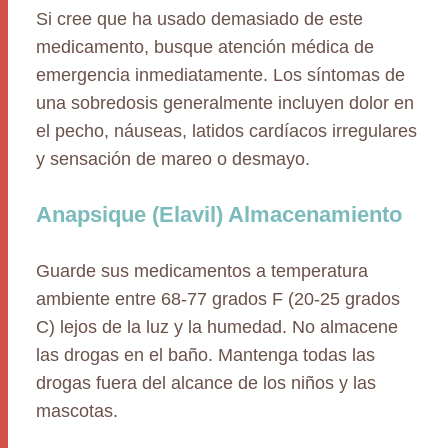
Si cree que ha usado demasiado de este
medicamento, busque atención médica de
emergencia inmediatamente. Los síntomas de
una sobredosis generalmente incluyen dolor en
el pecho, náuseas, latidos cardíacos irregulares
y sensación de mareo o desmayo.
Anapsique (Elavil) Almacenamiento
Guarde sus medicamentos a temperatura
ambiente entre 68-77 grados F (20-25 grados
C) lejos de la luz y la humedad. No almacene
las drogas en el baño. Mantenga todas las
drogas fuera del alcance de los niños y las
mascotas.