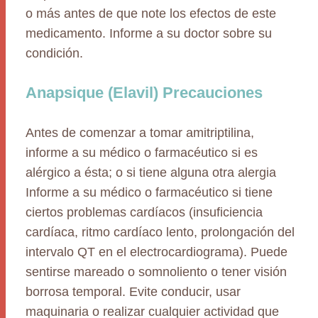
o más antes de que note los efectos de este
medicamento. Informe a su doctor sobre su
condición.
Anapsique (Elavil) Precauciones
Antes de comenzar a tomar amitriptilina,
informe a su médico o farmacéutico si es
alérgico a ésta; o si tiene alguna otra alergia
Informe a su médico o farmacéutico si tiene
ciertos problemas cardíacos (insuficiencia
cardíaca, ritmo cardíaco lento, prolongación del
intervalo QT en el electrocardiograma). Puede
sentirse mareado o somnoliento o tener visión
borrosa temporal. Evite conducir, usar
maquinaria o realizar cualquier actividad que