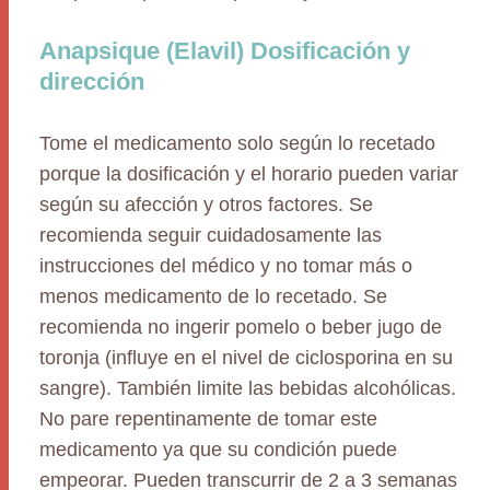
Anapsique (Elavil) Dosificación y
dirección
Tome el medicamento solo según lo recetado
porque la dosificación y el horario pueden variar
según su afección y otros factores. Se
recomienda seguir cuidadosamente las
instrucciones del médico y no tomar más o
menos medicamento de lo recetado. Se
recomienda no ingerir pomelo o beber jugo de
toronja (influye en el nivel de ciclosporina en su
sangre). También limite las bebidas alcohólicas.
No pare repentinamente de tomar este
medicamento ya que su condición puede
empeorar. Pueden transcurrir de 2 a 3 semanas