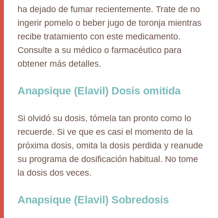
ha dejado de fumar recientemente. Trate de no
ingerir pomelo o beber jugo de toronja mientras
recibe tratamiento con este medicamento.
Consulte a su médico o farmacéutico para
obtener más detalles.
Anapsique (Elavil) Dosis omitida
Si olvidó su dosis, tómela tan pronto como lo
recuerde. Si ve que es casi el momento de la
próxima dosis, omita la dosis perdida y reanude
su programa de dosificación habitual. No tome
la dosis dos veces.
Anapsique (Elavil) Sobredosis