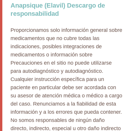
Anapsique (Elavil) Descargo de
responsabilidad
Proporcionamos solo información general sobre
medicamentos que no cubre todas las
indicaciones, posibles integraciones de
medicamentos o información sobre
Precauciones en el sitio no puede utilizarse
para autodiagnóstico y autodiagnóstico.
Cualquier instrucción específica para un
paciente en particular debe ser acordada con
su asesor de atención médica o médico a cargo
del caso. Renunciamos a la fiabilidad de esta
información y a los errores que pueda contener.
No somos responsables de ningún daño
directo, indirecto, especial u otro daño indirecto