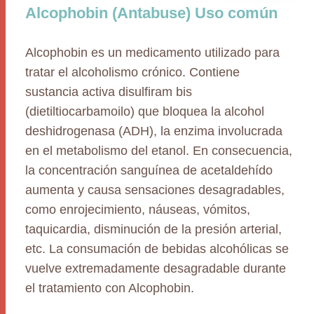
Alcophobin (Antabuse) Uso común
Alcophobin es un medicamento utilizado para
tratar el alcoholismo crónico. Contiene
sustancia activa disulfiram bis
(dietiltiocarbamoilo) que bloquea la alcohol
deshidrogenasa (ADH), la enzima involucrada
en el metabolismo del etanol. En consecuencia,
la concentración sanguínea de acetaldehído
aumenta y causa sensaciones desagradables,
como enrojecimiento, náuseas, vómitos,
taquicardia, disminución de la presión arterial,
etc. La consumación de bebidas alcohólicas se
vuelve extremadamente desagradable durante
el tratamiento con Alcophobin.