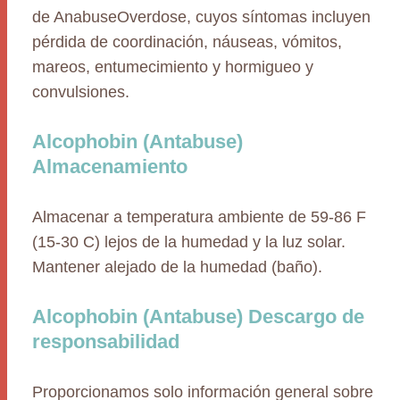
de AnabuseOverdose, cuyos síntomas incluyen
pérdida de coordinación, náuseas, vómitos,
mareos, entumecimiento y hormigueo y
convulsiones.
Alcophobin (Antabuse)
Almacenamiento
Almacenar a temperatura ambiente de 59-86 F
(15-30 C) lejos de la humedad y la luz solar.
Mantener alejado de la humedad (baño).
Alcophobin (Antabuse) Descargo de
responsabilidad
Proporcionamos solo información general sobre