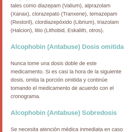
tales como diazepam (Valium), alprazolam
(Xanax), clorazepato (Tranxene), temazepam
(Restoril), clordiazepóxido (Librium), triazolam
(Halcion), litio (Lithobid, Eskalith, otros).
Alcophobin (Antabuse) Dosis omitida
Nunca tome una dosis doble de este
medicamento. Si es casi la hora de la siguiente
dosis, omita la porción omitida y continúe
tomando el medicamento de acuerdo con el
cronograma.
Alcophobin (Antabuse) Sobredosis
Se necesita atención médica inmediata en caso