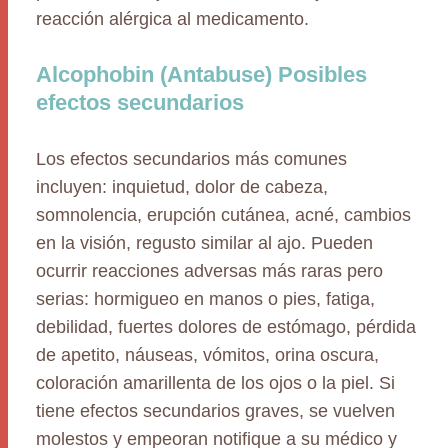
reacción alérgica al medicamento.
Alcophobin (Antabuse) Posibles
efectos secundarios
Los efectos secundarios más comunes
incluyen: inquietud, dolor de cabeza,
somnolencia, erupción cutánea, acné, cambios
en la visión, regusto similar al ajo. Pueden
ocurrir reacciones adversas más raras pero
serias: hormigueo en manos o pies, fatiga,
debilidad, fuertes dolores de estómago, pérdida
de apetito, náuseas, vómitos, orina oscura,
coloración amarillenta de los ojos o la piel. Si
tiene efectos secundarios graves, se vuelven
molestos y empeoran notifique a su médico y