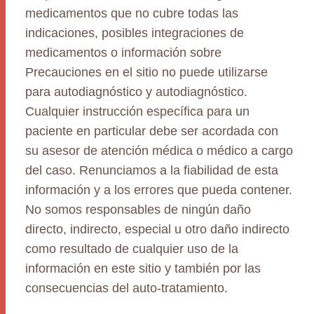
medicamentos que no cubre todas las
indicaciones, posibles integraciones de
medicamentos o información sobre
Precauciones en el sitio no puede utilizarse
para autodiagnóstico y autodiagnóstico.
Cualquier instrucción específica para un
paciente en particular debe ser acordada con
su asesor de atención médica o médico a cargo
del caso. Renunciamos a la fiabilidad de esta
información y a los errores que pueda contener.
No somos responsables de ningún daño
directo, indirecto, especial u otro daño indirecto
como resultado de cualquier uso de la
información en este sitio y también por las
consecuencias del auto-tratamiento.