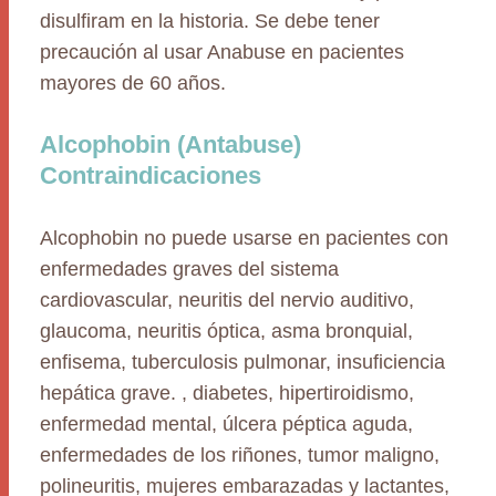
disulfiram en la historia. Se debe tener
precaución al usar Anabuse en pacientes
mayores de 60 años.
Alcophobin (Antabuse)
Contraindicaciones
Alcophobin no puede usarse en pacientes con
enfermedades graves del sistema
cardiovascular, neuritis del nervio auditivo,
glaucoma, neuritis óptica, asma bronquial,
enfisema, tuberculosis pulmonar, insuficiencia
hepática grave. , diabetes, hipertiroidismo,
enfermedad mental, úlcera péptica aguda,
enfermedades de los riñones, tumor maligno,
polineuritis, mujeres embarazadas y lactantes,