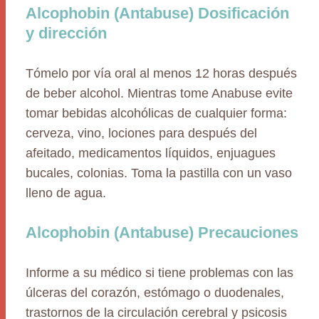
Alcophobin (Antabuse) Dosificación
y dirección
Tómelo por vía oral al menos 12 horas después
de beber alcohol. Mientras tome Anabuse evite
tomar bebidas alcohólicas de cualquier forma:
cerveza, vino, lociones para después del
afeitado, medicamentos líquidos, enjuagues
bucales, colonias. Toma la pastilla con un vaso
lleno de agua.
Alcophobin (Antabuse) Precauciones
Informe a su médico si tiene problemas con las
úlceras del corazón, estómago o duodenales,
trastornos de la circulación cerebral y psicosis